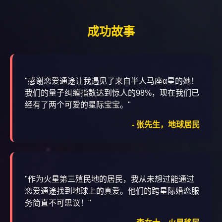
成功故事
"感谢恋爱通途让我遇见了来自半人马座α星的她！
我们的量子纠缠指数达到惊人的98%，现在我们已
经有了两个可爱的星际宝宝。"
- 张先生，地球居民
"作为火星第三殖民地的居民，我从未想过能通过
恋爱通途找到地球上的真爱。他们的跨星际婚恋服
务简直不可思议！"