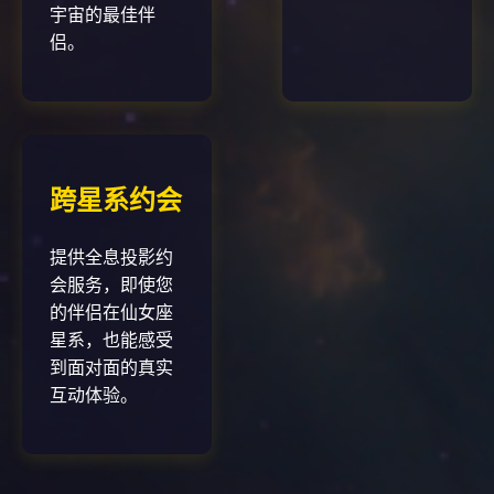
宇宙的最佳伴
侣。
跨星系约会
提供全息投影约
会服务，即使您
的伴侣在仙女座
星系，也能感受
到面对面的真实
互动体验。